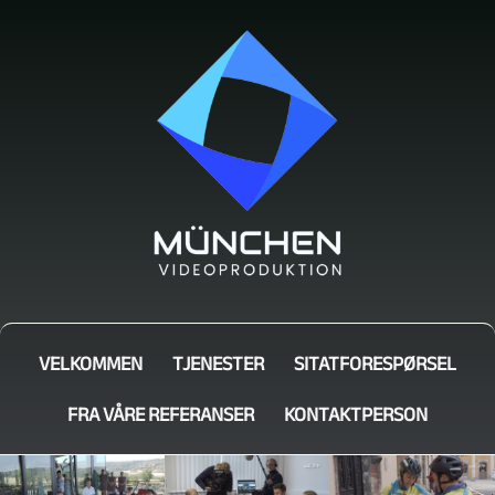
VELKOMMEN
TJENESTER
SITATFORESPØRSEL
FRA VÅRE REFERANSER
KONTAKTPERSON