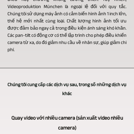
Videoproduktion München là ngoại lệ đối với quy tắc.
Chúng tôi sử dụng máy ảnh có cảm biến hình ảnh 1 inch lớn,
thế hệ mới nhất cùng loại. Chất lượng hình ảnh tối ưu
được đảm bảo ngay cả trong điều kiện ánh sáng khó khăn.
Các pan-tilt có động cơ có thể lập trình cho phép điều khiển
camera từ xa, do đó giảm nhu cầu về nhân sự, giúp giảm chi
phí.
Chúng tôi cung cấp các dịch vụ sau, trong số những dịch vụ
khác
Quay video với nhiều camera (sản xuất video nhiều
camera)