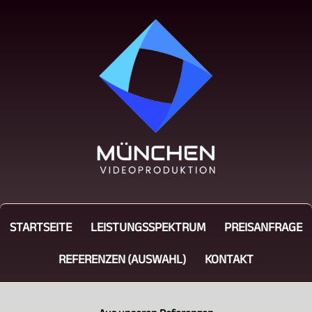
STARTSEITE
LEISTUNGSSPEKTRUM
PREISANFRAGE
REFERENZEN (AUSWAHL)
KONTAKT