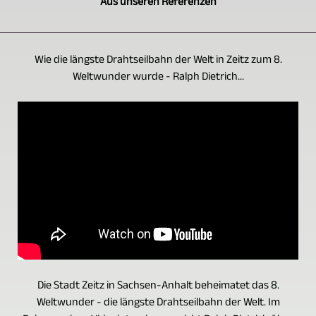
Aus unseren Referenzen
Wie die längste Drahtseilbahn der Welt in Zeitz zum 8.
Weltwunder wurde - Ralph Dietrich...
Die Stadt Zeitz in Sachsen-Anhalt beheimatet das 8.
Weltwunder - die längste Drahtseilbahn der Welt. Im